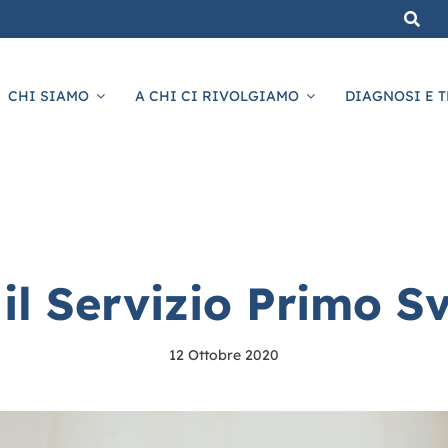
CHI SIAMO
A CHI CI RIVOLGIAMO
DIAGNOSI E T
il Servizio Primo S
12 Ottobre 2020