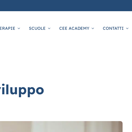
ERAPIE
SCUOLE
CEE ACADEMY
CONTATTI
viluppo