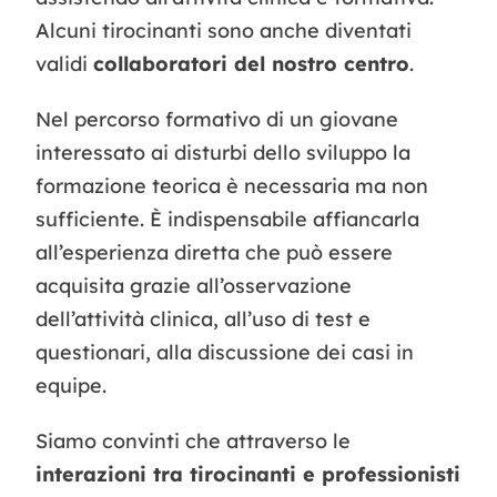
Alcuni tirocinanti sono anche diventati
validi
collaboratori del nostro centro
.
Nel percorso formativo di un giovane
interessato ai disturbi dello sviluppo la
formazione teorica è necessaria ma non
sufficiente. È indispensabile affiancarla
all’esperienza diretta che può essere
acquisita grazie all’osservazione
dell’attività clinica, all’uso di test e
questionari, alla discussione dei casi in
equipe.
Siamo convinti che attraverso le
interazioni tra tirocinanti e professionisti