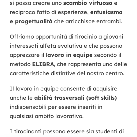
si possa creare uno
scambio virtuoso
e
reciproco fatto di esperienze,
entusiasmo
e progettualità
che arricchisce entrambi.
Offriamo opportunità di tirocinio a giovani
interessati all’età evolutiva e che possono
apprezzare il
lavoro in equipe
secondo il
metodo
ELIBRA,
che rappresenta una delle
caratteristiche distintive del nostro centro.
Il lavoro in equipe consente di acquisire
anche le
abilità trasversali (soft skills)
indispensabili per essere inseriti in
qualsiasi ambito lavorativo.
I tirocinanti possono essere sia studenti di