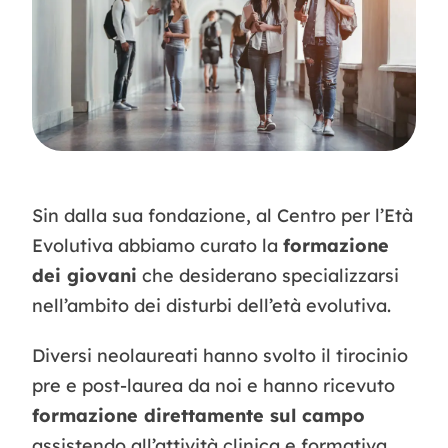
Contatti
Sin dalla sua fondazione, al Centro per l’Età
Evolutiva abbiamo curato la
formazione
dei giovani
che desiderano specializzarsi
nell’ambito dei disturbi dell’età evolutiva.
Diversi neolaureati hanno svolto il tirocinio
pre e post-laurea da noi e hanno ricevuto
formazione direttamente sul campo
assistendo all’attività clinica e formativa.