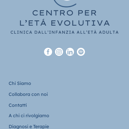
Chi Siamo
Collabora con noi
Contatti
A chi ci rivolgiamo
Diagnosi e Terapie