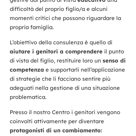
difficoltà del proprio figlio/a e alcuni
momenti critici che possono riguardare la
propria famiglia.
L’obiettivo della consulenza è quello di
aiutare i genitori a comprendere
il punto
di vista del figlio, restituire loro un
senso di
competenza
e supportarli nell’applicazione
di strategie che li facciano sentire più
adeguati nella gestione di una situazione
problematica.
Presso il nostro Centro i genitori vengono
coinvolti attivamente per diventare
protagonisti di un cambiamento: