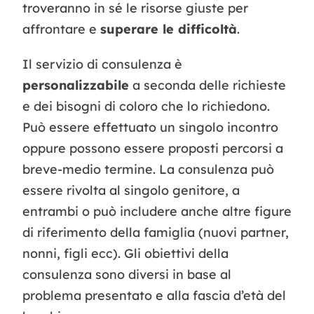
troveranno in sé le risorse giuste per
affrontare e
superare le difficoltà
.
Il servizio di consulenza è
personalizzabile
a seconda delle richieste
e dei bisogni di coloro che lo richiedono.
Può essere effettuato un singolo incontro
oppure possono essere proposti percorsi a
breve-medio termine. La consulenza può
essere rivolta al singolo genitore, a
entrambi o può includere anche altre figure
di riferimento della famiglia (nuovi partner,
nonni, figli ecc). Gli obiettivi della
consulenza sono diversi in base al
problema presentato e alla fascia d’età del