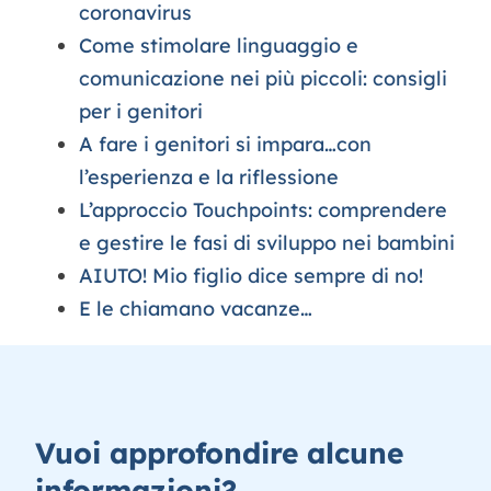
coronavirus
Come stimolare linguaggio e
comunicazione nei più piccoli: consigli
per i genitori
A fare i genitori si impara…con
l’esperienza e la riflessione
L’approccio Touchpoints: comprendere
e gestire le fasi di sviluppo nei bambini
AIUTO! Mio figlio dice sempre di no!
E le chiamano vacanze…
Vuoi approfondire alcune
informazioni?