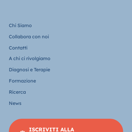
Chi Siamo
Collabora con noi
Contatti
A chi ci rivolgiamo
Diagnosi e Terapie
Formazione
Ricerca
News
ISCRIVITI ALLA