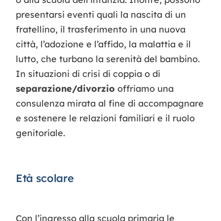
presentarsi eventi quali la nascita di un
fratellino, il trasferimento in una nuova
città, l’adozione e l’affido, la malattia e il
lutto, che turbano la serenità del bambino.
In situazioni di crisi di coppia o di
separazione/divorzio
offriamo una
consulenza mirata al fine di accompagnare
e sostenere le relazioni familiari e il ruolo
genitoriale.
Età scolare
Con l’ingresso alla scuola primaria le