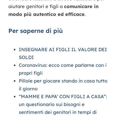
aiutare genitori e figli a
comunicare in
modo più autentico ed efficace
.
Per saperne di più
INSEGNARE AI FIGLI IL VALORE DEI
SOLDI
Coronavirus: ecco come parlarne con i
propri figli
Pillole per giocare stando in casa tutto
il giorno
“MAMME E PAPA’ CON FIGLI A CASA”:
un questionario sui bisogni e
sentimenti dei genitori in tempi di