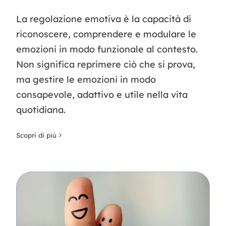
La regolazione emotiva è la capacità di
riconoscere, comprendere e modulare le
emozioni in modo funzionale al contesto.
Non significa reprimere ciò che si prova,
ma gestire le emozioni in modo
consapevole, adattivo e utile nella vita
quotidiana.
Scopri di più