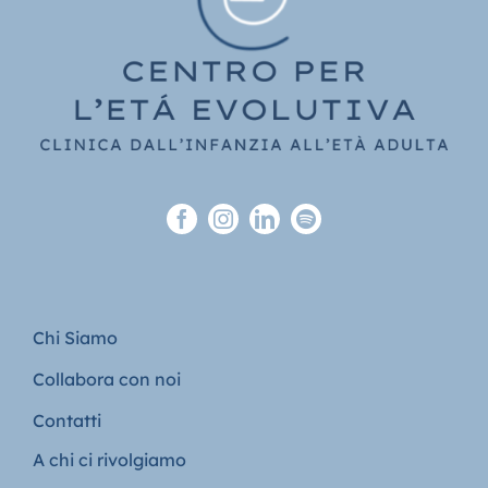
Chi Siamo
Collabora con noi
Contatti
A chi ci rivolgiamo