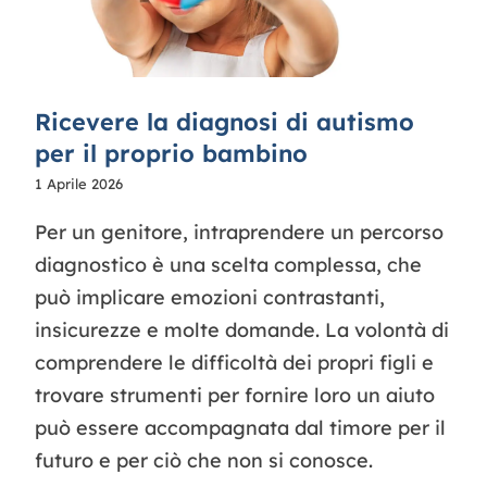
Ricevere la diagnosi di autismo
per il proprio bambino
1 Aprile 2026
Per un genitore, intraprendere un percorso
diagnostico è una scelta complessa, che
può implicare emozioni contrastanti,
insicurezze e molte domande. La volontà di
comprendere le difficoltà dei propri figli e
trovare strumenti per fornire loro un aiuto
può essere accompagnata dal timore per il
futuro e per ciò che non si conosce.