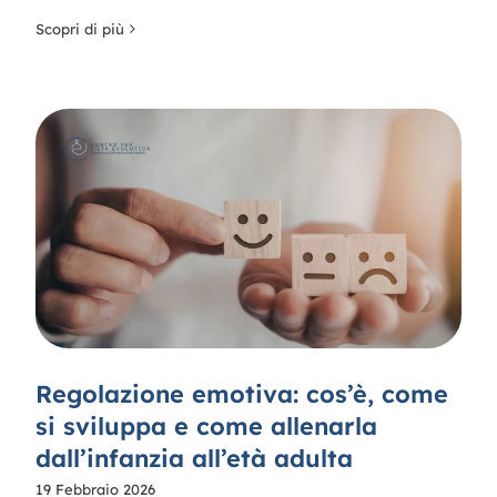
Scopri di più
Regolazione emotiva: cos’è, come
si sviluppa e come allenarla
dall’infanzia all’età adulta
19 Febbraio 2026