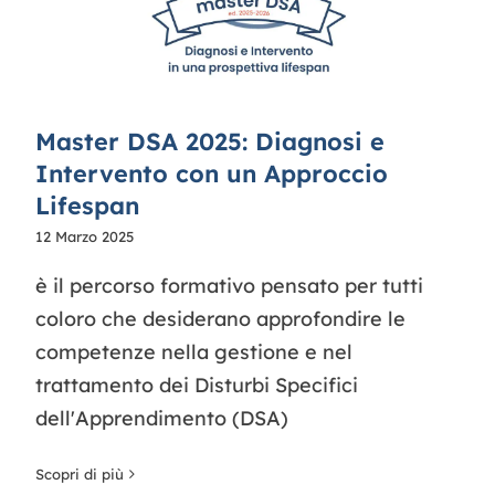
Master DSA 2025: Diagnosi e
Intervento con un Approccio
Lifespan
12 Marzo 2025
è il percorso formativo pensato per tutti
coloro che desiderano approfondire le
competenze nella gestione e nel
trattamento dei Disturbi Specifici
dell'Apprendimento (DSA)
Scopri di più