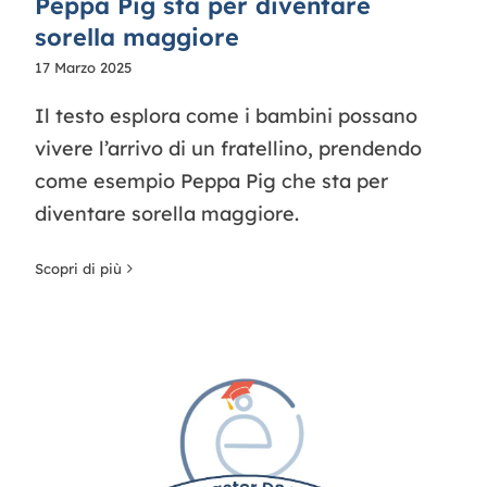
Peppa Pig sta per diventare
sorella maggiore
17 Marzo 2025
Il testo esplora come i bambini possano
vivere l’arrivo di un fratellino, prendendo
come esempio Peppa Pig che sta per
diventare sorella maggiore.
Scopri di più