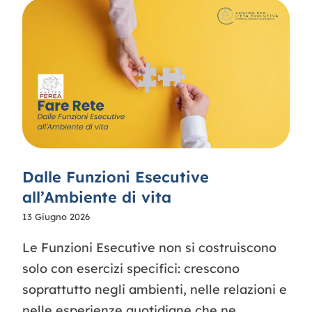
Contatti
Dalle Funzioni Esecutive
all’Ambiente di vita
13 Giugno 2026
Le Funzioni Esecutive non si costruiscono
solo con esercizi specifici: crescono
soprattutto negli ambienti, nelle relazioni e
nelle esperienze quotidiane che ne