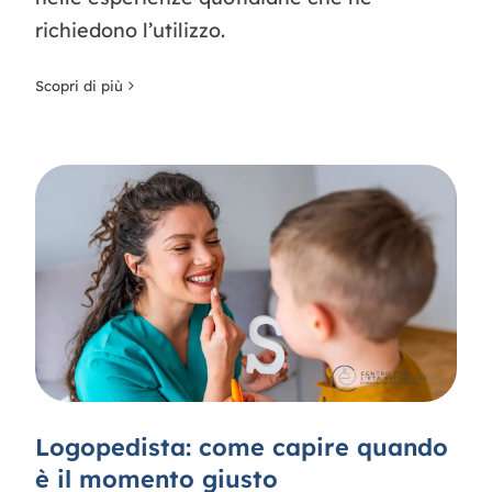
richiedono l’utilizzo.
Scopri di più
Logopedista: come capire quando
è il momento giusto