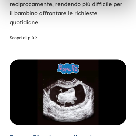
reciprocamente, rendendo più difficile per
il bambino affrontare le richieste
quotidiane
Scopri di più