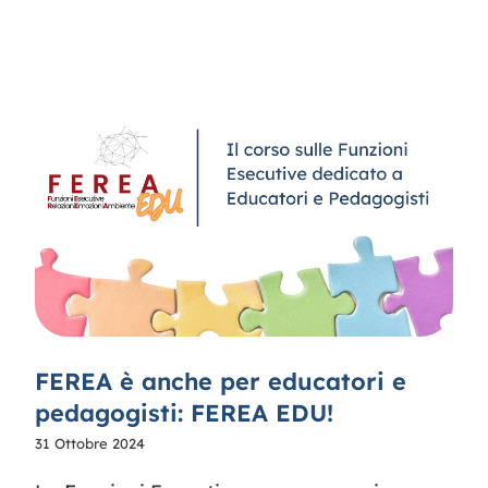
FEREA è anche per educatori e
pedagogisti: FEREA EDU!
31 Ottobre 2024