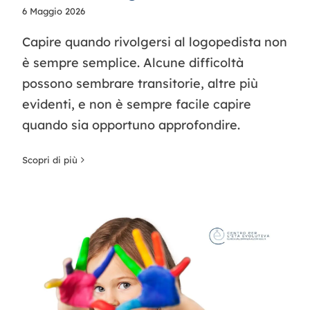
6 Maggio 2026
Capire quando rivolgersi al logopedista non
è sempre semplice. Alcune difficoltà
possono sembrare transitorie, altre più
evidenti, e non è sempre facile capire
quando sia opportuno approfondire.
Scopri di più