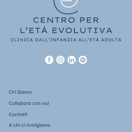
Chi Siamo
Collabora con noi
Contatti
A chi ci rivolgiamo