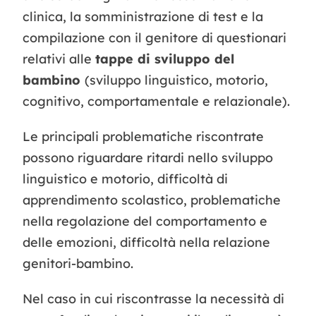
clinica, la somministrazione di test e la
compilazione con il genitore di questionari
relativi alle
tappe di sviluppo del
bambino
(sviluppo linguistico, motorio,
cognitivo, comportamentale e relazionale).
Le principali problematiche riscontrate
possono riguardare ritardi nello sviluppo
linguistico e motorio, difficoltà di
apprendimento scolastico, problematiche
nella regolazione del comportamento e
delle emozioni, difficoltà nella relazione
genitori-bambino.
Nel caso in cui riscontrasse la necessità di