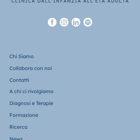
Chi Siamo
Collabora con noi
Contatti
A chi ci rivolgiamo
Diagnosi e Terapie
Formazione
Ricerca
News