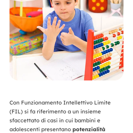
Contatti
Con Funzionamento Intellettivo Limite
(FIL) si fa riferimento a un insieme
sfaccettato di casi in cui bambini e
adolescenti presentano
potenzialità