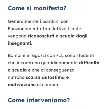
Come si manifesta?
Generalmente i bambini con
Funzionamento Intellettivo Limite
vengono
riconosciuti a scuola dagli
insegnanti.
Bambini e ragazzi con FIL sono studenti
che incontrano quotidianamente
difficoltà
a scuola
e che di conseguenza
nutrono
scarsa autostima e
motivazione
al compito.
Come interveniamo?