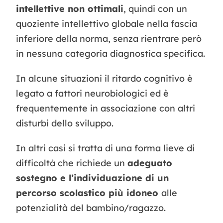
intellettive non ottimali
, quindi con un
quoziente intellettivo globale nella fascia
inferiore della norma, senza rientrare però
in nessuna categoria diagnostica specifica.
In alcune situazioni il ritardo cognitivo è
legato a fattori neurobiologici ed è
frequentemente in associazione con altri
disturbi dello sviluppo.
In altri casi si tratta di una forma lieve di
difficoltà che richiede un
adeguato
sostegno e l’individuazione di un
percorso scolastico più idoneo
alle
potenzialità del bambino/ragazzo.