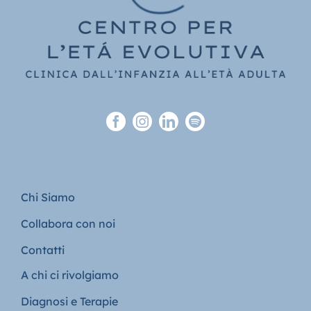
Chi Siamo
Collabora con noi
Contatti
A chi ci rivolgiamo
Diagnosi e Terapie