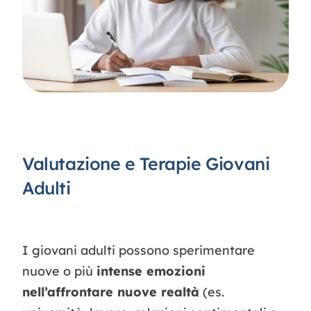
Contatti
Valutazione e Terapie Giovani
Adulti
I giovani adulti possono sperimentare
nuove o più
intense emozioni
nell’affrontare nuove realtà
(es.