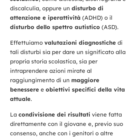
discalculia, oppure un
disturbo di
attenzione e iperattività
(ADHD) o il
disturbo dello spettro autistico
(ASD).
Effettuiamo
valutazioni diagnostiche
di
tali disturbi sia per dare un significato alla
propria storia scolastica, sia per
intraprendere azioni mirate al
raggiungimento di un
maggiore
benessere
e
obiettivi specifici della vita
attuale
.
La
condivisione dei risultati
viene fatta
direttamente con il giovane
e, previo suo
consenso, anche con i genitori o altre