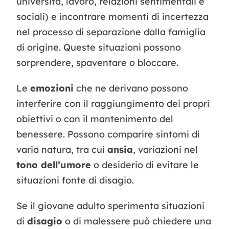
università, lavoro, relazioni sentimentali e
sociali) e incontrare momenti di incertezza
nel processo di separazione dalla famiglia
di origine. Queste situazioni possono
sorprendere, spaventare o bloccare.
Le
emozioni
che ne derivano possono
interferire con il raggiungimento dei propri
obiettivi o con il mantenimento del
benessere. Possono comparire sintomi di
varia natura, tra cui
ansia
, variazioni nel
tono dell’umore
o desiderio di evitare le
situazioni fonte di disagio.
Se il giovane adulto sperimenta situazioni
di
disagio
o di malessere può chiedere una