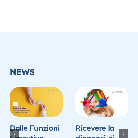
NEWS
Dalle Funzioni
Ricevere la