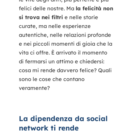
felici delle nostre. Ma
la felicità non
si trova nei filtri
e nelle storie
curate, ma nelle esperienze
autentiche, nelle relazioni profonde
e nei piccoli momenti di gioia che la
vita ci offre. È arrivato il momento
di fermarsi un attimo e chiedersi:
cosa mi rende davvero felice? Quali
sono le cose che contano
veramente?
La dipendenza da social
network ti rende