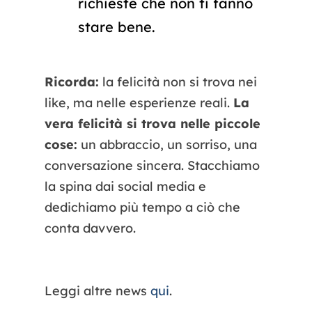
richieste che non ti fanno
stare bene.
Ricorda:
la felicità non si trova nei
like, ma nelle esperienze reali.
La
vera felicità si trova nelle piccole
cose:
un abbraccio, un sorriso, una
conversazione sincera. Stacchiamo
la spina dai social media e
dedichiamo più tempo a ciò che
conta davvero.
Leggi altre news
qui
.