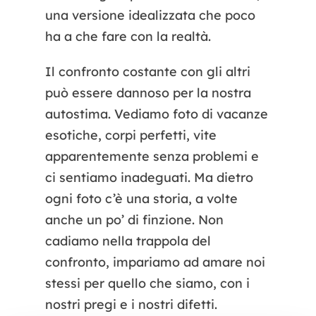
una versione idealizzata che poco
ha a che fare con la realtà.
Il confronto costante con gli altri
può essere dannoso per la nostra
autostima. Vediamo foto di vacanze
esotiche, corpi perfetti, vite
apparentemente senza problemi e
ci sentiamo inadeguati. Ma dietro
ogni foto c’è una storia, a volte
anche un po’ di finzione. Non
cadiamo nella trappola del
confronto, impariamo ad amare noi
stessi per quello che siamo, con i
nostri pregi e i nostri difetti.