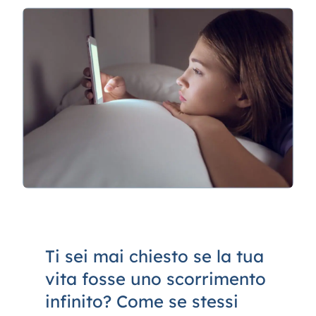
Contatti
Ti sei mai chiesto se la tua
vita fosse uno scorrimento
infinito? Come se stessi