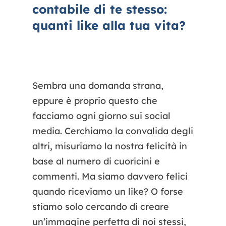
contabile di te stesso:
quanti
like alla tua vita?
Sembra una domanda strana,
eppure è proprio questo che
facciamo ogni giorno sui social
media. Cerchiamo la convalida degli
altri, misuriamo la nostra felicità in
base al numero di cuoricini e
commenti. Ma siamo davvero felici
quando riceviamo un like? O forse
stiamo solo cercando di creare
un’immagine perfetta di noi stessi,