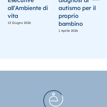
Esecutive
diagnosi di
all’Ambiente di
autismo per il
vita
proprio
bambino
13 Giugno 2026
1 Aprile 2026