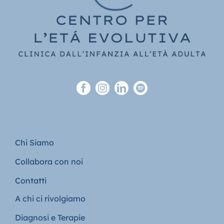
Chi Siamo
Collabora con noi
Contatti
A chi ci rivolgiamo
Diagnosi e Terapie