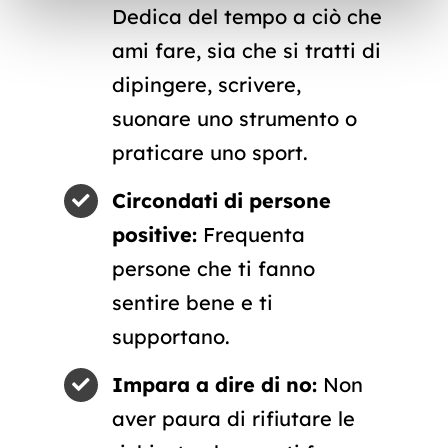
Dedica del tempo a ciò che
ami fare, sia che si tratti di
dipingere, scrivere,
suonare uno strumento o
praticare uno sport.
Circondati di persone
positive:
Frequenta
persone che ti fanno
sentire bene e ti
supportano.
Impara a dire di no:
Non
aver paura di rifiutare le