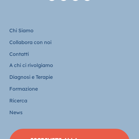
Chi Siamo
Collabora con noi
Contatti
A chi ci rivolgiamo
Diagnosi e Terapie
Formazione
Ricerca
News