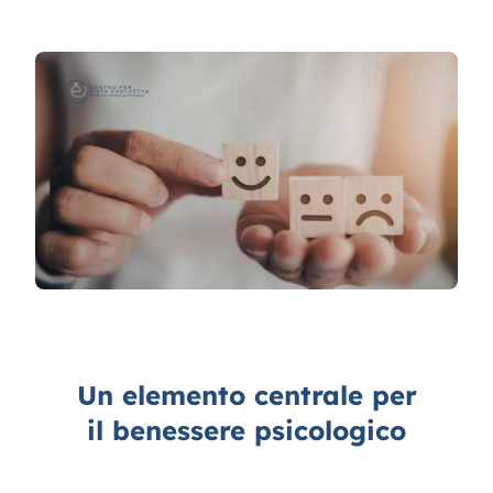
Contatti
Un elemento centrale per
il benessere psicologico