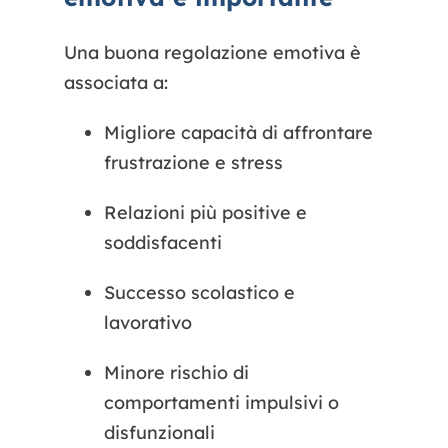
Una buona regolazione emotiva è
associata a:
Migliore capacità di affrontare
frustrazione e stress
Relazioni più positive e
soddisfacenti
Successo scolastico e
lavorativo
Minore rischio di
comportamenti impulsivi o
disfunzionali