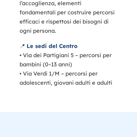
l’accoglienza, elementi
fondamentali per costruire percorsi
efficaci e rispettosi dei bisogni di
ogni persona.
📍
Le sedi del Centro
• Via dei Partigiani 5 – percorsi per
bambini (0–13 anni)
• Via Verdi 1/M – percorsi per
adolescenti, giovani adulti e adulti