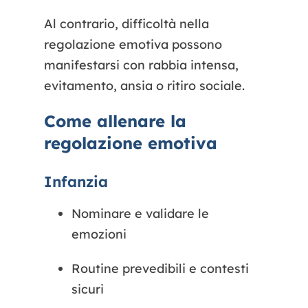
Al contrario, difficoltà nella
regolazione emotiva possono
manifestarsi con rabbia intensa,
evitamento, ansia o ritiro sociale.
Come allenare la
regolazione emotiva
Infanzia
Nominare e validare le
emozioni
Routine prevedibili e contesti
sicuri