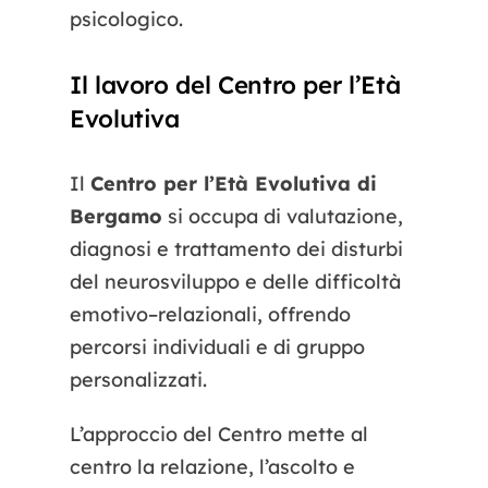
psicologico.
Il lavoro del Centro per l’Età
Evolutiva
Il
Centro per l’Età Evolutiva di
Bergamo
si occupa di valutazione,
diagnosi e trattamento dei disturbi
del neurosviluppo e delle difficoltà
emotivo–relazionali, offrendo
percorsi individuali e di gruppo
personalizzati.
L’approccio del Centro mette al
centro la relazione, l’ascolto e