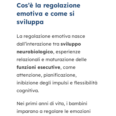
Cos’è la regolazione
emotiva e come si
sviluppa
La regolazione emotiva nasce
dall’interazione tra
sviluppo
neurobiologico
, esperienze
relazionali e maturazione delle
funzioni esecutive
, come
attenzione, pianificazione,
inibizione degli impulsi e flessibilità
cognitiva.
Nei primi anni di vita, i bambini
imparano a regolare le emozioni