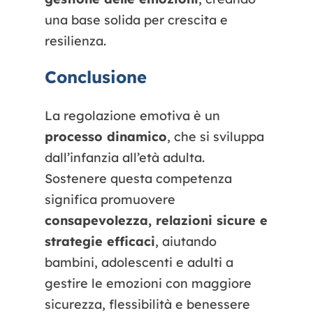
una base solida per crescita e
resilienza.
Conclusione
La regolazione emotiva è un
processo dinamico
, che si sviluppa
dall’infanzia all’età adulta.
Sostenere questa competenza
significa promuovere
consapevolezza, relazioni sicure e
strategie efficaci
, aiutando
bambini, adolescenti e adulti a
gestire le emozioni con maggiore
sicurezza, flessibilità e benessere