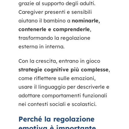
grazie al supporto degli adulti.
Caregiver presenti e sensibili
aiutano il bambino a
nominarle,
contenerle e comprenderle
,
trasformando la regolazione
esterna in interna.
Con la crescita, entrano in gioco
strategie cognitive più complesse
,
come riflettere sulle emozioni,
usare il linguaggio per descriverle e
adottare comportamenti funzionali
nei contesti sociali e scolastici.
Perché la regolazione
emotiva è importante