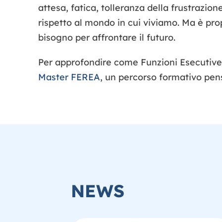
attesa, fatica, tolleranza della frustrazio
rispetto al mondo in cui viviamo. Ma è pr
bisogno per affrontare il futuro.
Per approfondire come Funzioni Esecutive, 
Master FEREA
, un percorso formativo pens
NEWS