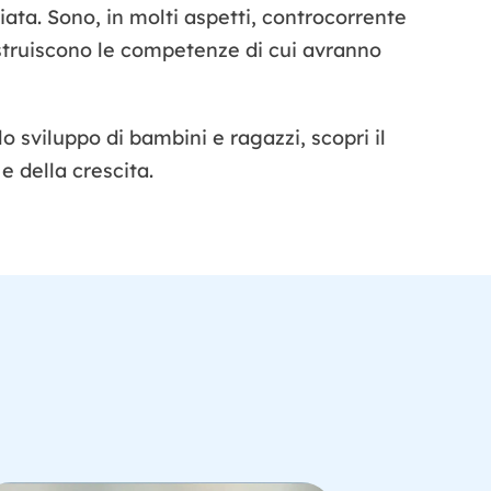
ata. Sono, in molti aspetti, controcorrente
ostruiscono le competenze di cui avranno
sviluppo di bambini e ragazzi, scopri il
e della crescita.