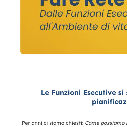
Le Funzioni Esecutive si
pianificaz
Per anni ci siamo chiesti:
Come possiamo mi