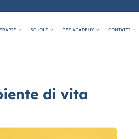
ERAPIE
SCUOLE
CEE ACADEMY
CONTATTI
iente di vita