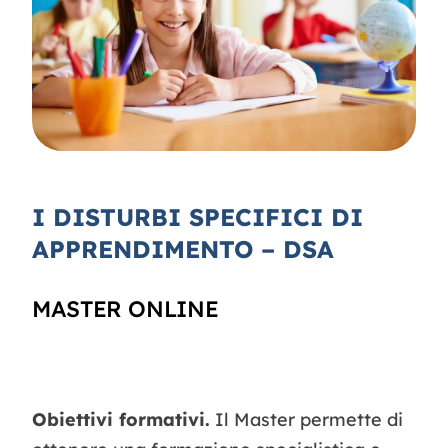
Contatti
I DISTURBI SPECIFICI DI
APPRENDIMENTO – DSA
MASTER ONLINE
Obiettivi formativi.
Il Master permette di