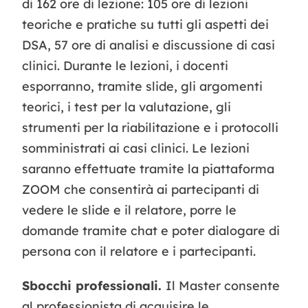
di 162 ore di lezione: 105 ore di lezioni
teoriche e pratiche su tutti gli aspetti dei
DSA, 57 ore di analisi e discussione di casi
clinici. Durante le lezioni, i docenti
esporranno, tramite slide, gli argomenti
teorici, i test per la valutazione, gli
strumenti per la riabilitazione e i protocolli
somministrati ai casi clinici. Le lezioni
saranno effettuate tramite la piattaforma
ZOOM che consentirà ai partecipanti di
vedere le slide e il relatore, porre le
domande tramite chat e poter dialogare di
persona con il relatore e i partecipanti.
Sbocchi professionali.
Il Master consente
al professionista di acquisire le