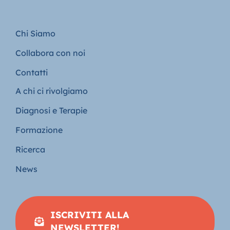
Chi Siamo
Collabora con noi
Contatti
A chi ci rivolgiamo
Diagnosi e Terapie
Formazione
Ricerca
News
ISCRIVITI ALLA
NEWSLETTER!