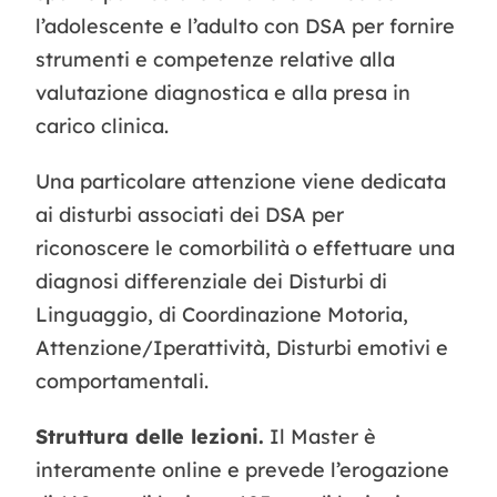
l’adolescente e l’adulto con DSA per fornire
strumenti e competenze relative alla
valutazione diagnostica e alla presa in
carico clinica.
Una particolare attenzione viene dedicata
ai disturbi associati dei DSA per
riconoscere le comorbilità o effettuare una
diagnosi differenziale dei Disturbi di
Linguaggio, di Coordinazione Motoria,
Attenzione/Iperattività, Disturbi emotivi e
comportamentali.
Struttura delle lezioni.
Il Master è
interamente online e prevede l’erogazione