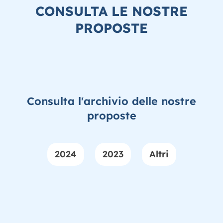
CONSULTA LE NOSTRE
PROPOSTE
Consulta l'archivio delle nostre
proposte
2024
2023
Altri