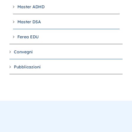
Master ADHD
Master DSA
Ferea EDU
Convegni
Pubblicazioni