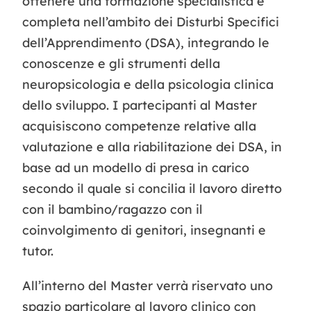
ottenere una formazione specialistica e
completa nell’ambito dei Disturbi Specifici
dell’Apprendimento (DSA), integrando le
conoscenze e gli strumenti della
neuropsicologia e della psicologia clinica
dello sviluppo. I partecipanti al Master
acquisiscono competenze relative alla
valutazione e alla riabilitazione dei DSA, in
base ad un modello di presa in carico
secondo il quale si concilia il lavoro diretto
con il bambino/ragazzo con il
coinvolgimento di genitori, insegnanti e
tutor.
All’interno del Master verrà riservato uno
spazio particolare al lavoro clinico con