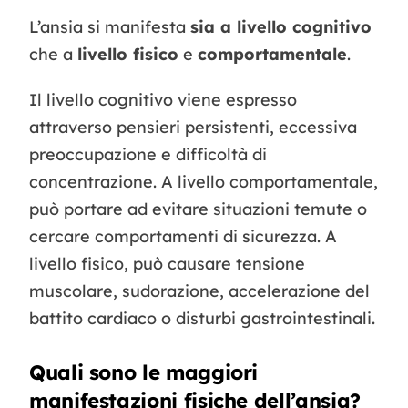
L’ansia si manifesta
sia a livello cognitivo
che a
livello fisico
e
comportamentale
.
Il livello cognitivo viene espresso
attraverso pensieri persistenti, eccessiva
preoccupazione e difficoltà di
concentrazione. A livello comportamentale,
può portare ad evitare situazioni temute o
cercare comportamenti di sicurezza. A
livello fisico, può causare tensione
muscolare, sudorazione, accelerazione del
battito cardiaco o disturbi gastrointestinali.
Quali sono le maggiori
manifestazioni fisiche dell’ansia?