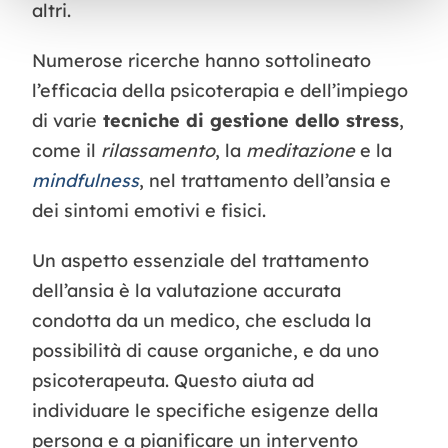
altri.
Numerose ricerche hanno sottolineato
l’efficacia della psicoterapia e dell’impiego
di varie
tecniche di gestione dello stress
,
come il
rilassamento
, la
meditazione
e la
mindfulness
, nel trattamento dell’ansia e
dei sintomi emotivi e fisici.
Un aspetto essenziale del trattamento
dell’ansia è la valutazione accurata
condotta da un medico, che escluda la
possibilità di cause organiche, e da uno
psicoterapeuta. Questo aiuta ad
individuare le specifiche esigenze della
persona e a pianificare un intervento