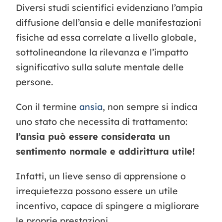
Diversi studi scientifici evidenziano l’ampia
diffusione dell’ansia e delle manifestazioni
fisiche ad essa correlate a livello globale,
sottolineandone la rilevanza e l’impatto
significativo sulla salute mentale delle
persone.
Con il termine
ansia
, non sempre si indica
uno stato che necessita di trattamento:
l’ansia può essere considerata un
sentimento normale e addirittura utile!
Infatti, un lieve senso di apprensione o
irrequietezza possono essere un utile
incentivo, capace di spingere a migliorare
le proprie prestazioni.