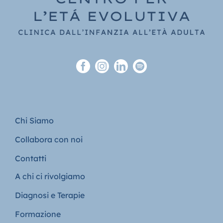
Chi Siamo
Collabora con noi
Contatti
A chi ci rivolgiamo
Diagnosi e Terapie
Formazione