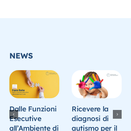
NEWS
Dalle Funzioni
Ricevere la
Esecutive
diagnosi di
all’Ambiente di
autismo per il