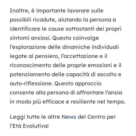
Inoltre, è importante lavorare sulle
possibili ricadute, aiutando la persona a
identificare le cause sottostanti dei propri
sintomi ansiosi. Questo coinvolge
l’esplorazione delle dinamiche individuali
legate al pensiero, l’accettazione e il
riconoscimento delle proprie emozioni e il
potenziamento delle capacità di ascolto e
auto-riflessione. Questo approccio
consente alla persona di affrontare l’ansia
in modo più efficace e resiliente nel tempo.
Leggi tutte le altre
News
del Centro per
l’Età Evolutiva!