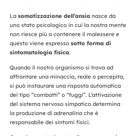
La
somatizzazione dell’ansia
nasce da
uno stato psicologico in cui la nostra mente
non riesce più a contenere il malessere e
questo viene espresso
sotto forma di
sintomatologia fisica
.
Quando il nostro organismo si trova ad
affrontare una minaccia, reale o percepita,
si può instaurare una risposta automatica
del tipo “combatti” o “fuggi”. L’attivazione
del sistema nervoso simpatico determina
la produzione di adrenalina che è
responsabile dei sintomi fisici.