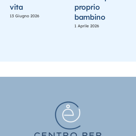
vita
proprio
bambino
13 Giugno 2026
1 Aprile 2026