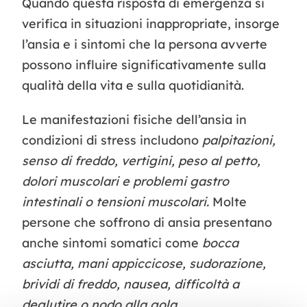
Quando questa risposta di emergenza si
verifica in situazioni inappropriate, insorge
l’ansia e i sintomi che la persona avverte
possono influire significativamente sulla
qualità della vita e sulla quotidianità.
Le manifestazioni fisiche dell’ansia in
condizioni di stress includono
palpitazioni,
senso di freddo, vertigini, peso al petto,
dolori muscolari e problemi gastro
intestinali o tensioni muscolari.
Molte
persone che soffrono di ansia presentano
anche sintomi somatici come
bocca
asciutta, mani appiccicose, sudorazione,
brividi di freddo, nausea, difficoltà a
deglutire o nodo alla gola
.