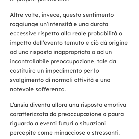
Altre volte, invece, questo sentimento
raggiunge un’intensità e una durata
eccessive rispetto alla reale probabilità o
impatto dell’evento temuto e ciò dà origine
ad una risposta inappropriata o ad un
incontrollabile preoccupazione, tale da
costituire un impedimento per lo
svolgimento di normali attività e una
notevole sofferenza.
L’ansia diventa allora una risposta emotiva
caratterizzata da preoccupazione o paura
riguardo a eventi futuri o situazioni
percepite come minacciose o stressanti.