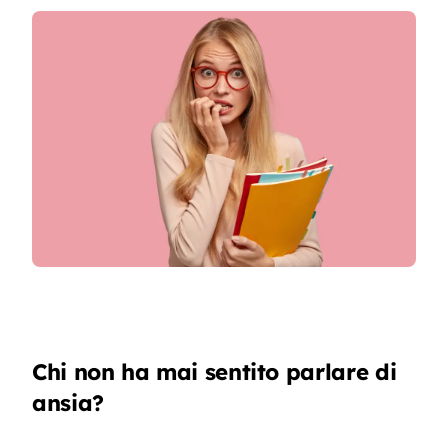
Contatti
Chi non ha mai sentito parlare di
ansia?