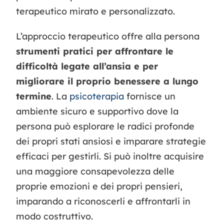
terapeutico mirato e personalizzato.
L’approccio terapeutico offre alla persona
strumenti pratici per affrontare le
difficoltà legate all’ansia e per
migliorare il proprio benessere a lungo
termine
. La
psicoterapia
fornisce un
ambiente sicuro e supportivo dove la
persona può esplorare le radici profonde
dei propri stati ansiosi e imparare strategie
efficaci per gestirli. Si può inoltre acquisire
una maggiore consapevolezza delle
proprie emozioni e dei propri pensieri,
imparando a riconoscerli e affrontarli in
modo costruttivo.