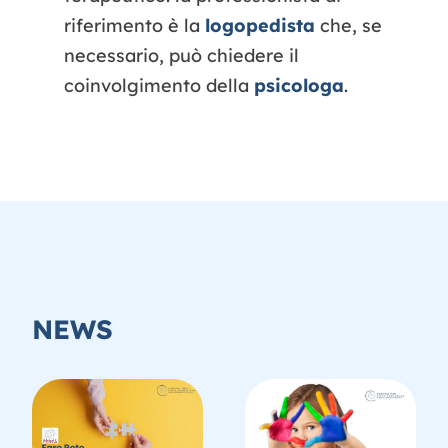
riferimento è la
logopedista
che, se
necessario, può chiedere il
coinvolgimento della
psicologa
.
NEWS