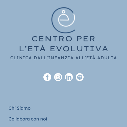
Chi Siamo
Collabora con noi