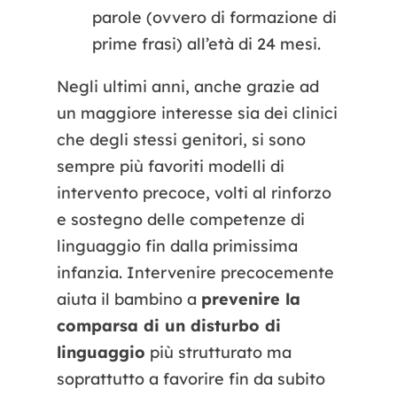
parole (ovvero di formazione di
prime frasi) all’età di 24 mesi.
Negli ultimi anni, anche grazie ad
un maggiore interesse sia dei clinici
che degli stessi genitori, si sono
sempre più favoriti modelli di
intervento precoce, volti al rinforzo
e sostegno delle competenze di
linguaggio fin dalla primissima
infanzia. Intervenire precocemente
aiuta il bambino a
prevenire la
comparsa di un disturbo di
linguaggio
più strutturato ma
soprattutto a favorire fin da subito