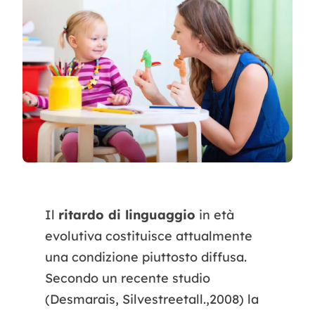
Contatti
Il
ritardo di linguaggio
in età
evolutiva costituisce attualmente
una condizione piuttosto diffusa.
Secondo un recente studio
(Desmarais, Silvestreetall.,2008) la