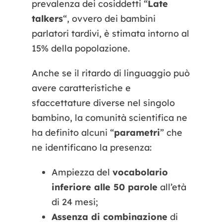
prevalenza dei cosiddetti “
Late
talkers
“, ovvero dei bambini
parlatori tardivi, è stimata intorno al
15% della popolazione.
Anche se il ritardo di linguaggio può
avere caratteristiche e
sfaccettature diverse nel singolo
bambino, la comunità scientifica ne
ha definito alcuni “
parametri
” che
ne identificano la presenza:
Ampiezza del
vocabolario
inferiore alle 50 parole
all’età
di 24 mesi;
Assenza di combinazione
di