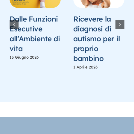
Dalle Funzioni
Ricevere la
Esecutive
diagnosi di
all’Ambiente di
autismo per il
vita
proprio
bambino
13 Giugno 2026
1 Aprile 2026