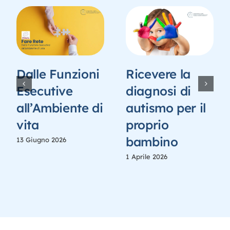
Dalle Funzioni
Ricevere la
Esecutive
diagnosi di
all’Ambiente di
autismo per il
vita
proprio
bambino
13 Giugno 2026
1 Aprile 2026