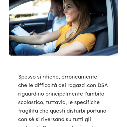
Contatti
Spesso si ritiene, erroneamente,
che le difficoltà dei ragazzi con DSA
riguardino principalmente l’ambito
scolastico, tuttavia, le specifiche
fragilità che questi disturbi portano
con sé si riversano su tutti gli