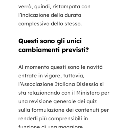
verrà, quindi, ristampata con
l’indicazione della durata
complessiva dello stesso.
Questi sono gli unici
cambiamenti previsti?
Al momento questi sono le novità
entrate in vigore, tuttavia,
l’Associazione Italiana Dislessia si
sta relazionando con il Ministero per
una revisione generale dei quiz
sulla formulazione dei contenuti per
renderli più comprensibili in
funzione di una maggiore