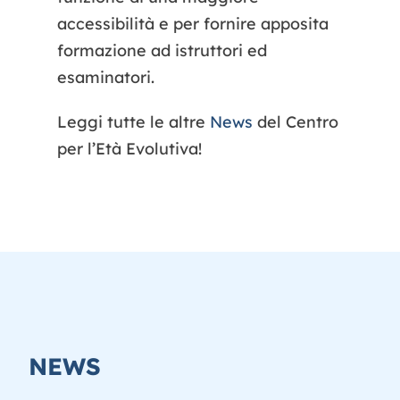
accessibilità e per fornire apposita
formazione ad istruttori ed
esaminatori.
Leggi tutte le altre
News
del Centro
per l’Età Evolutiva!
NEWS