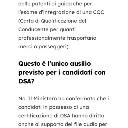
delle patenti di guida che per
l’esame d’integrazione di una CQC
(Carta di Qualificazione del
Conducente per quanti
professionalmente trasportano
merci o passeggeri).
Questo è l’unico ausilio
previsto per i candidati con
DSA?
No. Il Ministero ha confermato che i
candidati in possesso di una
certificazione di DSA hanno diritto
anche al supporto del file audio per