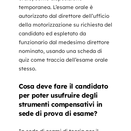
temporanea. L’esame orale è
autorizzato dal direttore dell’ufficio
della motorizzazione su richiesta del
candidato ed espletato da
funzionario dal medesimo direttore
nominato, usando una scheda di
quiz come traccia dell’esame orale
stesso.
Cosa deve fare il candidato
per poter usufruire degli
strumenti compensativi in
sede di prova di esame?