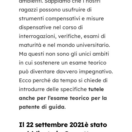
ambienti. Sappiamo che i nostri
ragazzi possono usufruire di
strumenti compensativi e misure
dispensative nel corso di
interrogazioni, verifiche, esami di
maturità e nel mondo universitario.
Ma questi non sono gli unici ambiti
in cui sostenere un esame teorico
può diventare davvero impegnativo.
Ecco perché da tempo si chiede di
introdurre delle specifiche
tutele
anche per l’esame teorico per la
patente di guida
.
Il 22 settembre 2021è stato