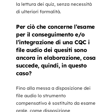
la lettura dei quiz, senza necessità
di ulteriori formalità.
Per ciò che concerne l’esame
per il conseguimento e/o
l’integrazione di una CQC i
file audio dei quesiti sono
ancora in elaborazione, cosa
succede, quindi, in questo
caso?
Fino alla messa a disposizione dei
file audio lo strumento
compensativo è sostituito da esame
orale, come disposizione