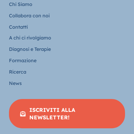
Chi Siamo
Collabora con noi
Contatti
A chi ci rivolgiamo
Diagnosi e Terapie
Formazione
Ricerca
News
ISCRIVITI ALLA
NEWSLETTER!