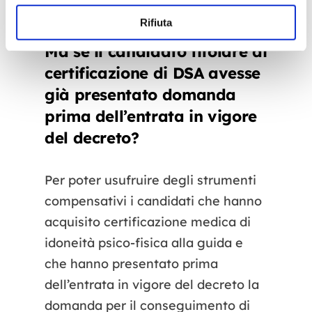
complessiva dello stesso.
Rifiuta
Ma se il candidato titolare di
certificazione di DSA avesse
già presentato domanda
prima dell’entrata in vigore
del decreto?
Per poter usufruire degli strumenti
compensativi i candidati che hanno
acquisito certificazione medica di
idoneità psico-fisica alla guida e
che hanno presentato prima
dell’entrata in vigore del decreto la
domanda per il conseguimento di