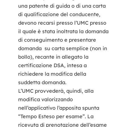
una patente di guida o di una carta
di qualificazione del conducente,
devono recarsi presso l’UMC presso
il quale è stata inoltrata la domanda
di conseguimento e presentare
domanda su carta semplice (non in
bollo), recante in allegato la
certificazione DSA, intesa a
richiedere la modifica della
suddetta domanda.
L’UMC provvederà, quindi, alla
modifica valorizzando
nell’applicativo l’apposita spunta
“Tempo Esteso per esame”. La
ricevuta di prenotazione dell’esame