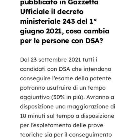
pubblicato in Gazzetta
Ufficiale il decreto
ministeriale 243 del 1°
giugno 2021, cosa cambia
per le persone con DSA?
Dal 23 settembre 2021 tutti i
candidati con DSA che intendono
conseguire l’esame della patente
potranno usufruire di un tempo
aggiuntivo (30% in più). Avranno a
disposizione una maggiorazione di
10 minuti sul tempo a disposizione
per l’espletamento delle prove
teoriche sia per il conseguimento