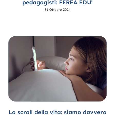
pedagogisti: FEREA EDU!
31 Ottobre 2024
Lo scroll della vita: siamo davvero