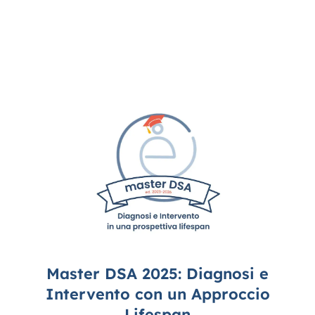
Contatti
Master DSA 2025: Diagnosi e
Intervento con un Approccio
Lifespan