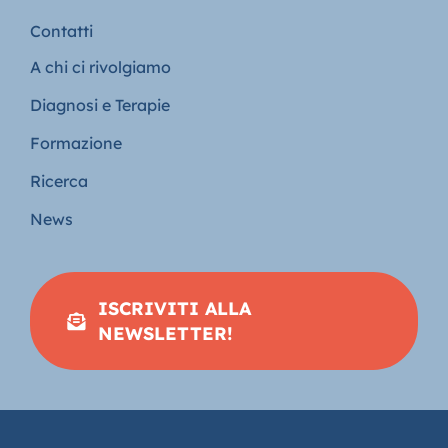
Contatti
A chi ci rivolgiamo
Diagnosi e Terapie
Formazione
Ricerca
News
ISCRIVITI ALLA
NEWSLETTER!