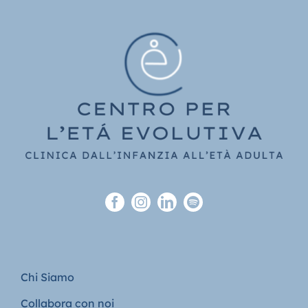
Chi Siamo
Collabora con noi