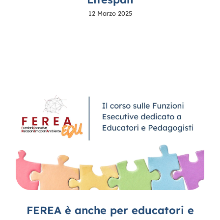
12 Marzo 2025
FEREA è anche per educatori e