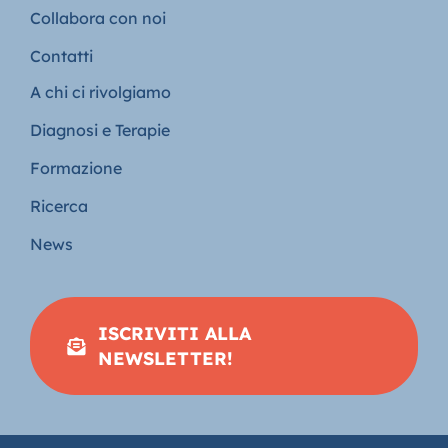
Collabora con noi
Contatti
A chi ci rivolgiamo
Diagnosi e Terapie
Formazione
Ricerca
News
ISCRIVITI ALLA
NEWSLETTER!