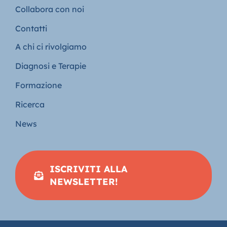
Collabora con noi
Contatti
A chi ci rivolgiamo
Diagnosi e Terapie
Formazione
Ricerca
News
ISCRIVITI ALLA
NEWSLETTER!