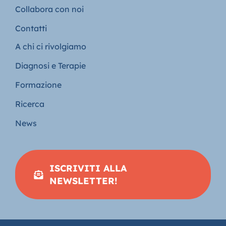
Collabora con noi
Contatti
A chi ci rivolgiamo
Diagnosi e Terapie
Formazione
Ricerca
News
ISCRIVITI ALLA
NEWSLETTER!