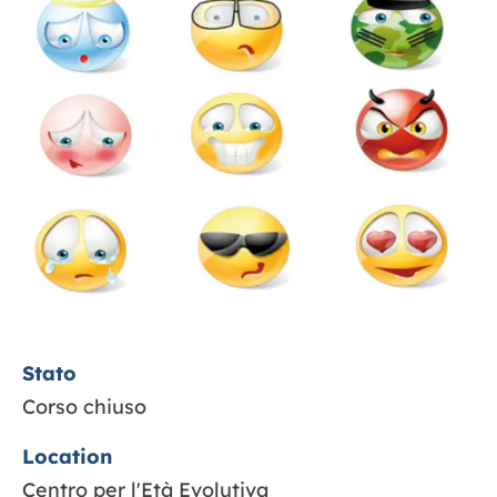
Contatti
Stato
Corso chiuso
Location
Centro per l'Età Evolutiva