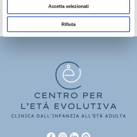
Accetta selezionati
Rifiuta