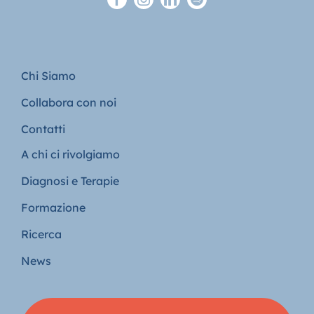
Chi Siamo
Collabora con noi
Contatti
A chi ci rivolgiamo
Diagnosi e Terapie
Formazione
Ricerca
News