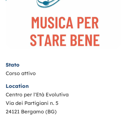
Contatti
Stato
Corso attivo
Location
Centro per l'Età Evolutiva
Via dei Partigiani n. 5
24121 Bergamo (BG)