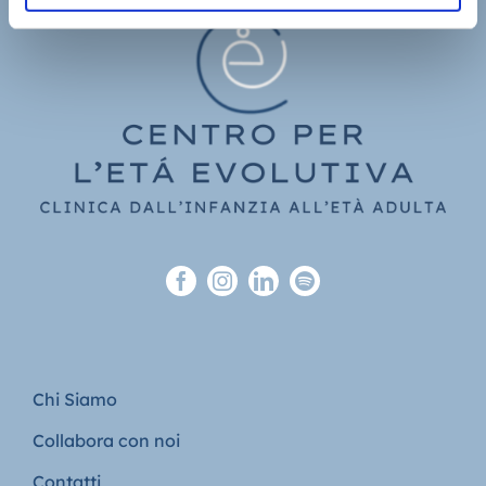
Chi Siamo
Collabora con noi
Contatti