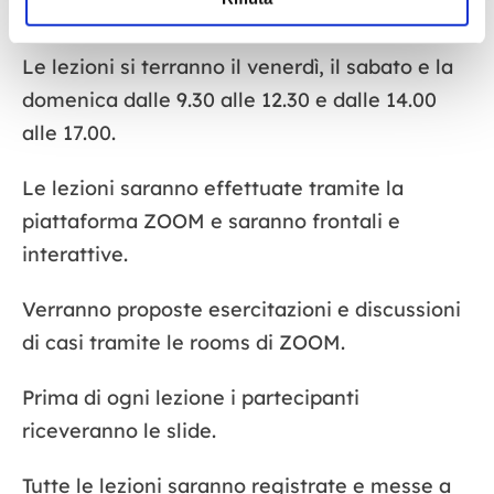
consegna del diploma
Le lezioni si terranno il venerdì, il sabato e la
domenica dalle 9.30 alle 12.30 e dalle 14.00
alle 17.00.
Le lezioni saranno effettuate tramite la
piattaforma ZOOM e saranno frontali e
interattive.
Verranno proposte esercitazioni e discussioni
di casi tramite le rooms di ZOOM.
Prima di ogni lezione i partecipanti
riceveranno le slide.
Tutte le lezioni saranno registrate e messe a