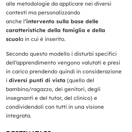
alle metodologie da applicare nei diversi
contesti ma personalizzando
anche l
’intervento sulla base delle
caratteristiche della famiglia e della
scuol
a in cui è inserito.
Secondo questo modello i disturbi specifici
dell’apprendimento vengono valutati e presi
in carico prendendo quindi in considerazione
i
diversi punti di vista
(quello del
bambino/ragazzo, dei genitori, degli
insegnanti e del tutor, del clinico) e
condividendoli con tutti in una visione
integrata.