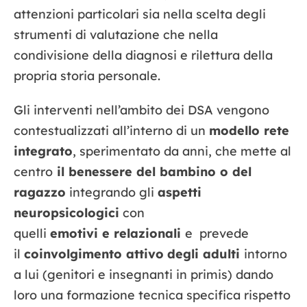
attenzioni particolari sia nella scelta degli
strumenti di valutazione che nella
condivisione della diagnosi e rilettura della
propria storia personale.
Gli interventi nell’ambito dei DSA vengono
contestualizzati all’interno di un
modello rete
integrato
, sperimentato da anni, che mette al
centro
il benessere del bambino o del
ragazzo
integrando gli
aspetti
neuropsicologici
con
quelli
emotivi e relazionali
e prevede
il
coinvolgimento attivo
degli adulti
intorno
a lui (genitori e insegnanti in primis) dando
loro una formazione tecnica specifica rispetto