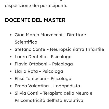
disposizione dei partecipanti.
DOCENTI DEL MASTER
Gian Marco Marzocchi – Direttore
Scientifico
Stefano Conte – Neuropsichiatra Infantile
Laura Dentella – Psicologa
Flavia Ottoboni – Psicologa
Ilaria Rota – Psicologa
Elisa Tomasoni – Psicologa
Preda Valentina – Logopedista
Silvia Conti – Terapista della Neuro e
Psicomotricità dell’Età Evolutiva