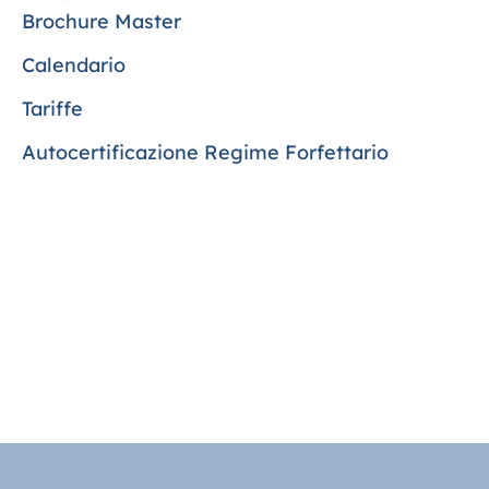
Brochure Master
Calendario
Tariffe
Autocertificazione Regime Forfettario