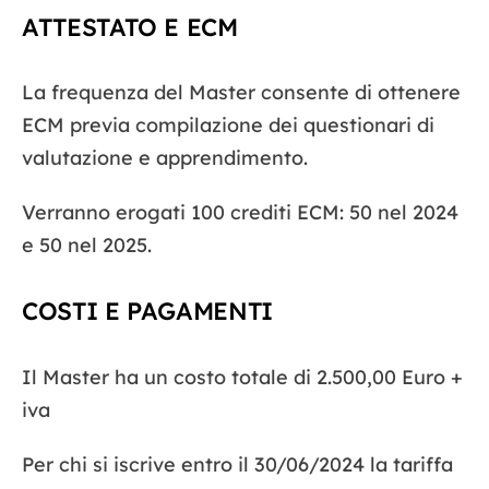
ATTESTATO E ECM
La frequenza del Master consente di ottenere
ECM previa compilazione dei questionari di
valutazione e apprendimento.
Verranno erogati 100 crediti ECM:
50 nel 2024
e 50 nel 2025.
COSTI E PAGAMENTI
Il Master ha un costo totale di 2.500,00 Euro +
iva
Per chi si iscrive entro il 30/06/2024 la tariffa