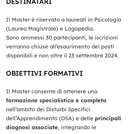
DESTINATARI
Il Master è riservato a laureati in Psicologia
(Laurea Magistrale) e Logopedia.
Sono ammessi 30 partecipanti, le iscrizioni
verranno chiuse all’esaurimento dei posti
disponibili e non oltre il 23 settembre 2024.
OBIETTIVI FORMATIVI
Il Master consente di ottenere una
formazione specialistica e completa
nell’ambito dei Disturbi Specifici
dell’Apprendimento (DSA) e delle
principali
diagnosi associate
, integrando le