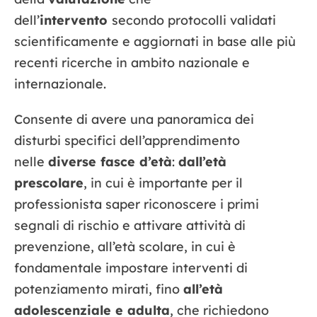
dell’
intervento
secondo protocolli validati
scientificamente e aggiornati in base alle più
recenti ricerche in ambito nazionale e
internazionale.
Consente di avere una panoramica dei
disturbi specifici dell’apprendimento
nelle
diverse fasce d’età
:
dall’età
prescolare
, in cui è importante per il
professionista saper riconoscere i primi
segnali di rischio e attivare attività di
prevenzione, all’età scolare, in cui è
fondamentale impostare interventi di
potenziamento mirati, fino
all’età
adolescenziale e adulta
, che richiedono