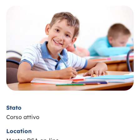
Contatti
Stato
Corso attivo
Location