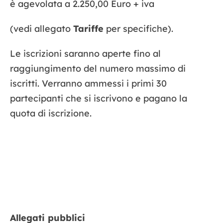
è agevolata a 2.250,00 Euro + iva
(vedi allegato
Tariffe
per specifiche).
Le iscrizioni saranno aperte fino al
raggiungimento del numero massimo di
iscritti. Verranno ammessi i primi 30
partecipanti che si iscrivono e pagano la
quota di iscrizione.
Allegati pubblici