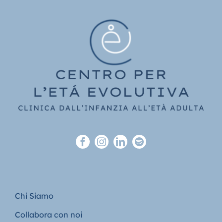
Chi Siamo
Collabora con noi